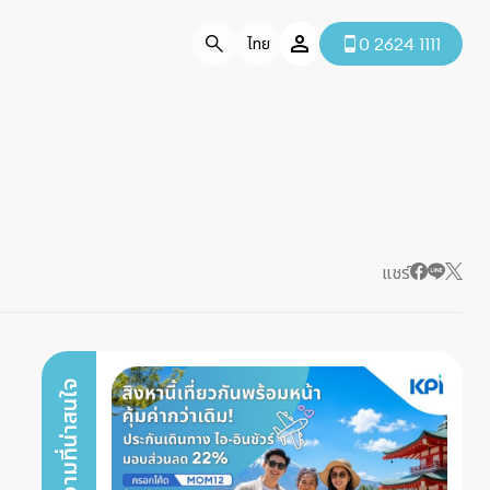
0 2624 1111
ไทย
แชร์
บทความที่น่าสนใจ