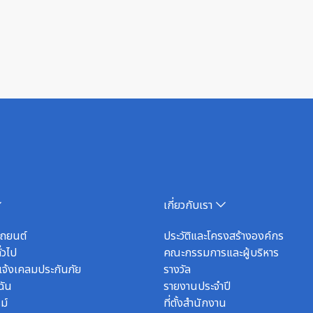
เกี่ยวกับเรา
รถยนต์
ประวัติและโครงสร้างองค์กร
่วไป
คณะกรรมการและผู้บริหาร
จ้งเคลมประกันภัย
รางวัล
ฉัน
รายงานประจำปี
ม์
ที่ตั้งสำนักงาน