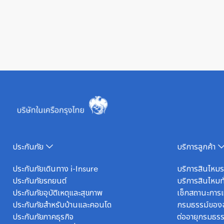
ประกันภัย
บริการลูกค้า
ประกันภัยเดินทาง i-Insure
บริการสินไหม
ประกันภัยรถยนต์
บริการสินไหมทั
ประกันภัยอุบัติเหตุและสุขภาพ
เช็กสถานะการแ
ประกันภัยสำหรับบ้านและคอนโด
กรมธรรม์ของ
ประกันภัยภาคธุรกิจ
ต่ออายุกรมธรร