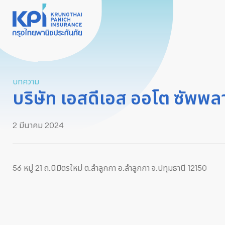
บทความ
บริษัท เอสดีเอส ออโต ซัพพล
2 มีนาคม 2024
56 หมู่ 21 ถ.นิมิตรใหม่ ต.ลำลูกกา อ.ลำลูกกา จ.ปทุมธานี 12150