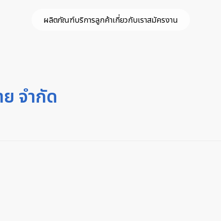
ผลิตภัณฑ์
บริการลูกค้า
เกี่ยวกับเรา
สมัครงาน
าย จำกัด