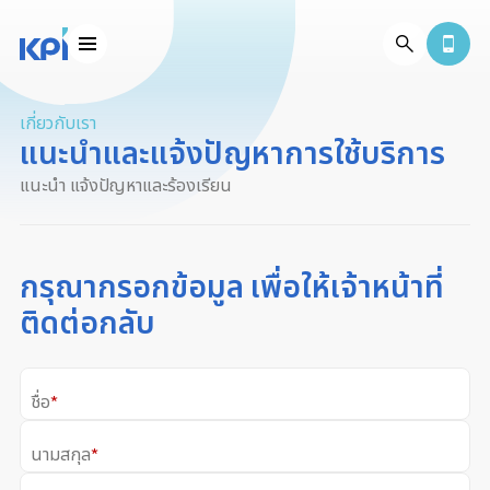
เกี่ยวกับเรา
แนะนำและแจ้งปัญหาการใช้บริการ
แนะนำ แจ้งปัญหาและร้องเรียน
กรุณากรอกข้อมูล เพื่อให้เจ้าหน้าที่
ติดต่อกลับ
ชื่อ
*
นามสกุล
*