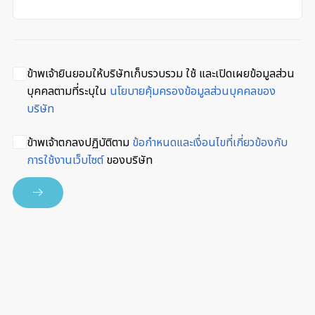
ข้าพเจ้ายินยอมให้บริษัทเก็บรวบรวม ใช้ และเปิดเผยข้อมูลส่วน
บุคคลตามที่ระบุใน
นโยบายคุ้มครองข้อมูลส่วนบุคคลของ
บริษัท
ข้าพเจ้าตกลงปฏิบัติตาม
ข้อกำหนดและเงื่อนไขที่เกี่ยวข้องกับ
การใช้งานเว็บไซต์
ของบริษัท