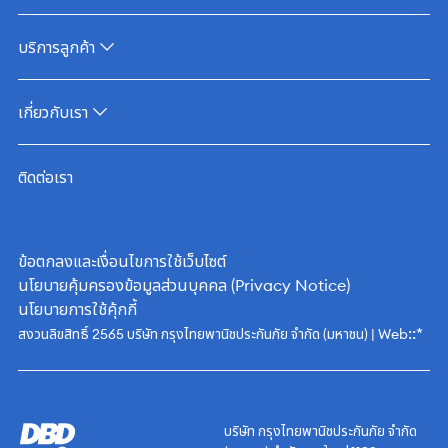
บริการลูกค้า
เกี่ยวกับเรา
ติดต่อเรา
ข้อตกลงและเงื่อนไขการใช้เว็บไซต์
นโยบายคุ้มครองข้อมูลส่วนบุคคล (Privacy Notice)
นโยบายการใช้คุ้กกี้
::*
สงวนลิขสิทธิ์ 2565 บริษัท กรุงไทยพานิชประกันภัย จำกัด (มหาชน) | Web
บริษัท กรุงไทยพานิชประกันภัย จำกัด