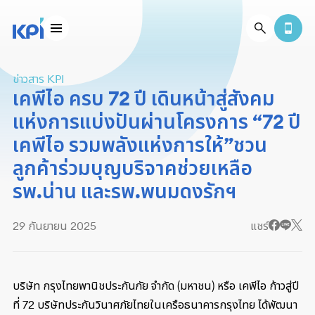
ข่าวสาร KPI
เคพีไอ ครบ 72 ปี เดินหน้าสู่สังคม
แห่งการแบ่งปันผ่านโครงการ “72 ปี
เคพีไอ รวมพลังแห่งการให้”ชวน
ลูกค้าร่วมบุญบริจาคช่วยเหลือ
รพ.น่าน และรพ.พนมดงรักฯ
29 กันยายน 2025
แชร์
บริษัท กรุงไทยพานิชประกันภัย จำกัด (มหาชน) หรือ เคพีไอ ก้าวสู่ปี
ที่ 72 บริษัทประกันวินาศภัยไทยในเครือธนาคารกรุงไทย ได้พัฒนา