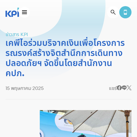
ข่าวสาร KPI
เคพีไอร่วมบริจาคเงินเพื่อโครงการ
รณรงค์สร้างจิตสำนึกการเดินทาง
ปลอดภัยฯ จัดขึ้นโดยสำนักงาน
คปภ.
15 พฤษภาคม 2025
แชร์