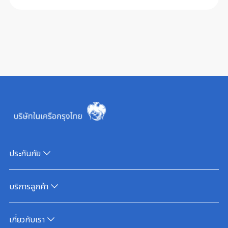
ประกันภัย
บริการลูกค้า
เกี่ยวกับเรา