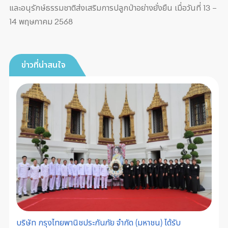
และอนุรักษ์ธรรมชาติส่งเสริมการปลูกป่าอย่างยั่งยืน เมื่อวันที่ 13 –
14 พฤษภาคม 2568
ข่าวที่น่าสนใจ
บริษัท กรุงไทยพานิชประกันภัย จำกัด (มหาชน) ได้รับ