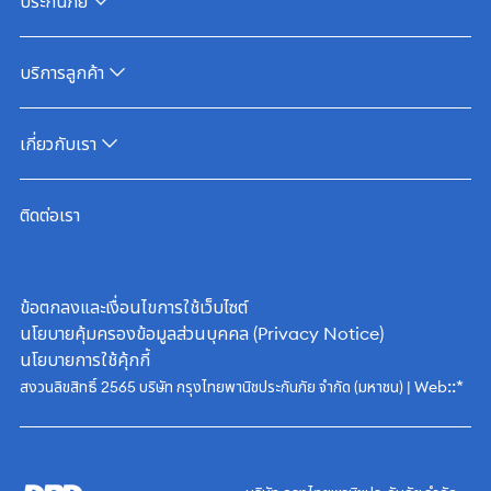
ประกันภัย
บริการลูกค้า
เกี่ยวกับเรา
ติดต่อเรา
ข้อตกลงและเงื่อนไขการใช้เว็บไซต์
นโยบายคุ้มครองข้อมูลส่วนบุคคล (Privacy Notice)
นโยบายการใช้คุ้กกี้
::*
สงวนลิขสิทธิ์ 2565 บริษัท กรุงไทยพานิชประกันภัย จำกัด (มหาชน) | Web