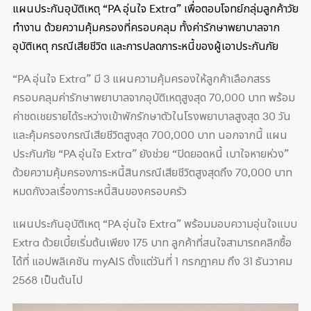
แผนประกันอุบัติเหตุ “PA อุ่นใจ Extra” เพื่อตอบโจทย์กลุ่มลูกค้าวัย
ทำงาน ด้วยความคุ้มครองที่ครอบคลุม ทั้งค่ารักษาพยาบาลจาก
อุบัติเหตุ กรณีเสียชีวิต และการปลดภาระหนี้ของผู้เอาประกันภัย
“PA อุ่นใจ Extra” มี 3 แผนความคุ้มครองให้ลูกค้าเลือกสรร
ครอบคลุมค่ารักษาพยาบาลจากอุบัติเหตุสูงสุด 70,000 บาท พร้อม
ค่าชดเชยรายได้ระหว่างเข้าพักรักษาตัวในโรงพยาบาลสูงสุด 30 วัน
และคุ้มครองกรณีเสียชีวิตสูงสุด 700,000 บาท นอกจากนี้ แผน
ประกันภัย “PA อุ่นใจ Extra” ยังช่วย “ปิดยอดหนี้ เบาใจหายห่วง”
ด้วยความคุ้มครองภาระหนี้สินกรณีเสียชีวิตสูงสุดถึง 70,000 บาท
หมดกังวลเรื่องภาระหนี้สินของครอบครัว
แผนประกันอุบัติเหตุ “PA อุ่นใจ Extra” พร้อมมอบความอุ่นใจแบบ
Extra ด้วยเบี้ยเริ่มต้นเพียง 175 บาท ลูกค้าที่สนใจสามารถคลิกซื้อ
ได้ที่ แอปพลิเคชัน myAIS ตั้งแต่วันที่ 1 กรกฎาคม ถึง 31 ธันวาคม
2568 เป็นต้นไป