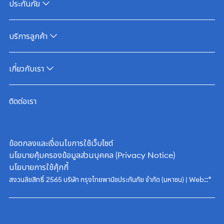
ประกันภัย
บริการลูกค้า
เกี่ยวกับเรา
ติดต่อเรา
ข้อตกลงและเงื่อนไขการใช้เว็บไซต์
นโยบายคุ้มครองข้อมูลส่วนบุคคล (Privacy Notice)
นโยบายการใช้คุ้กกี้
::*
สงวนลิขสิทธิ์ 2565 บริษัท กรุงไทยพานิชประกันภัย จำกัด (มหาชน) | Web