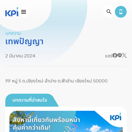
บทความ
เทพปัญญา
2 มีนาคม 2024
แชร์
99 หมู่ 5 ถ.เชียงใหม่-ลำปาง ต.ฟ้าฮ่าม เชียงใหม่ 50000
บทความที่น่าสนใจ