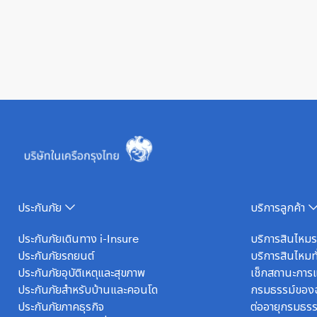
ประกันภัย
บริการลูกค้า
ประกันภัยเดินทาง i-Insure
บริการสินไหม
ประกันภัยรถยนต์
บริการสินไหมทั
ประกันภัยอุบัติเหตุและสุขภาพ
เช็กสถานะการแ
ประกันภัยสำหรับบ้านและคอนโด
กรมธรรม์ของ
ประกันภัยภาคธุรกิจ
ต่ออายุกรมธรร