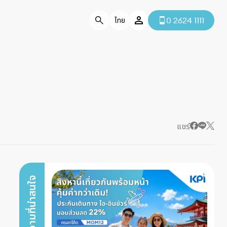
0 2624 1111
ไทย
แชร์
บทความที่น่าสนใจ