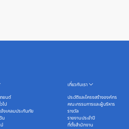
เกี่ยวกับเรา
รถยนต์
ประวัติและโครงสร้างองค์กร
่วไป
คณะกรรมการและผู้บริหาร
จ้งเคลมประกันภัย
รางวัล
ฉัน
รายงานประจำปี
ม์
ที่ตั้งสำนักงาน