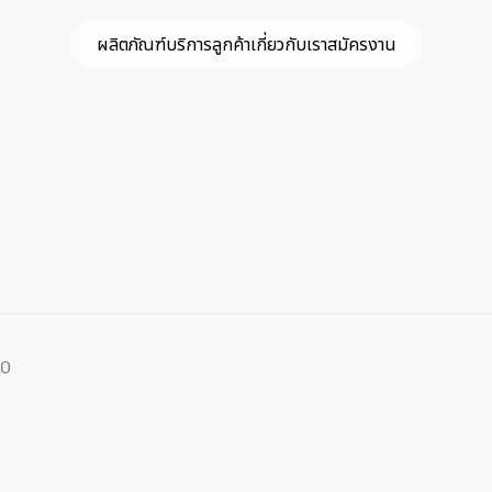
ผลิตภัณฑ์
บริการลูกค้า
เกี่ยวกับเรา
สมัครงาน
00