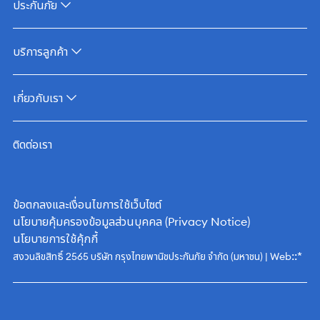
ประกันภัย
บริการลูกค้า
เกี่ยวกับเรา
ติดต่อเรา
ข้อตกลงและเงื่อนไขการใช้เว็บไซต์
นโยบายคุ้มครองข้อมูลส่วนบุคคล (Privacy Notice)
นโยบายการใช้คุ้กกี้
::*
สงวนลิขสิทธิ์ 2565 บริษัท กรุงไทยพานิชประกันภัย จำกัด (มหาชน) | Web