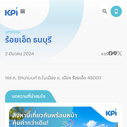
บทความ
ร้อยเอ็ด ธนบุรี
2 มีนาคม 2024
แชร์
166 ถ. ปัทมานนท์ ต.ในเมือง อ. เมือง ร้อยเอ็ด 45000
บทความที่น่าสนใจ