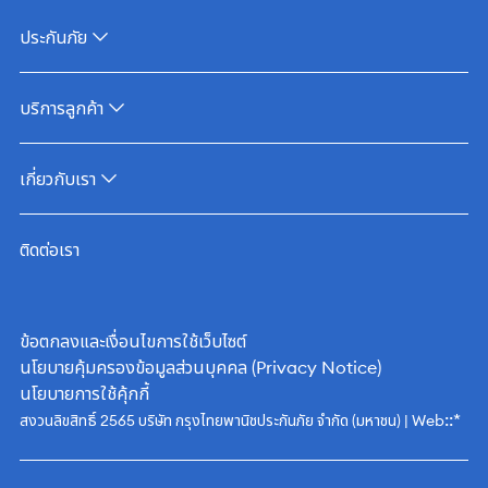
ประกันภัย
บริการลูกค้า
เกี่ยวกับเรา
ติดต่อเรา
ข้อตกลงและเงื่อนไขการใช้เว็บไซต์
นโยบายคุ้มครองข้อมูลส่วนบุคคล (Privacy Notice)
นโยบายการใช้คุ้กกี้
::*
สงวนลิขสิทธิ์ 2565 บริษัท กรุงไทยพานิชประกันภัย จำกัด (มหาชน) | Web