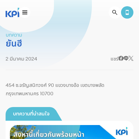
บทความ
ยันฮี
2 มีนาคม 2024
แชร์
454 ซ.จรัญสนิทวงศ์ 90 แขวงบางอ้อ เขตบางพลัด
กรุงเทพมหานคร 10700
บทความที่น่าสนใจ