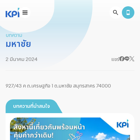
บทความ
มหาชัย
2 มีนาคม 2024
แชร์
927/43 ค ถ.เศรษฐกิจ 1 ต.มหาชัย สมุทรสาคร 74000
บทความที่น่าสนใจ