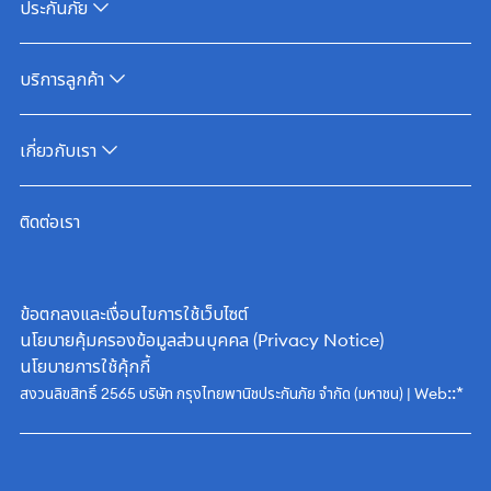
ประกันภัย
บริการลูกค้า
เกี่ยวกับเรา
ติดต่อเรา
ข้อตกลงและเงื่อนไขการใช้เว็บไซต์
นโยบายคุ้มครองข้อมูลส่วนบุคคล (Privacy Notice)
นโยบายการใช้คุ้กกี้
::*
สงวนลิขสิทธิ์ 2565 บริษัท กรุงไทยพานิชประกันภัย จำกัด (มหาชน) | Web