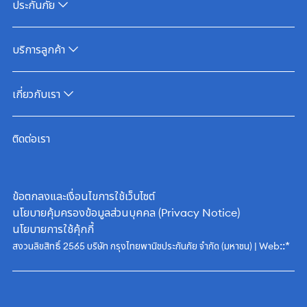
ประกันภัย
บริการลูกค้า
เกี่ยวกับเรา
ติดต่อเรา
ข้อตกลงและเงื่อนไขการใช้เว็บไซต์
นโยบายคุ้มครองข้อมูลส่วนบุคคล (Privacy Notice)
นโยบายการใช้คุ้กกี้
::*
สงวนลิขสิทธิ์ 2565 บริษัท กรุงไทยพานิชประกันภัย จำกัด (มหาชน) | Web