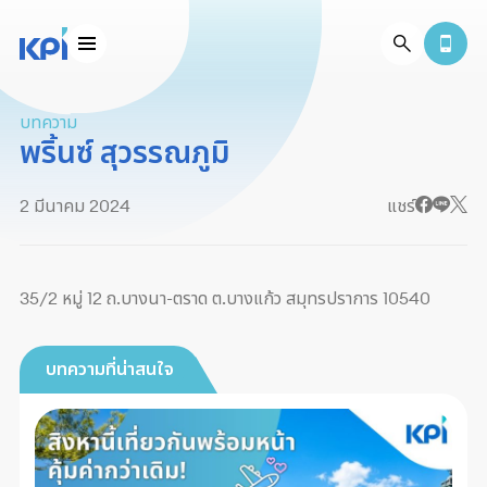
บทความ
พริ้นซ์ สุวรรณภูมิ
2 มีนาคม 2024
แชร์
35/2 หมู่ 12 ถ.บางนา-ตราด ต.บางแก้ว สมุทรปราการ 10540
บทความที่น่าสนใจ