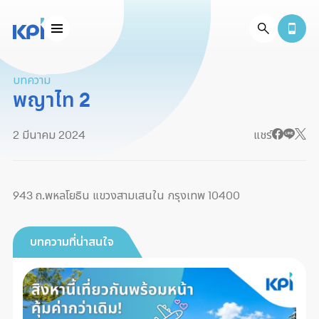
บทความ
พญาไท 2
2 มีนาคม 2024
แชร์
943 ถ.พหลโยธิน แขวงสามเสนใน กรุงเทพ 10400
บทความที่น่าสนใจ