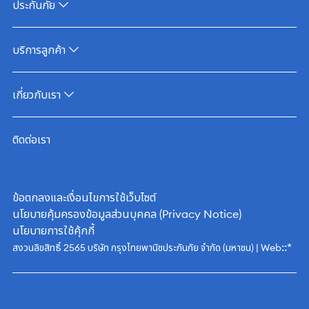
ประกันภัย
บริการลูกค้า
เกี่ยวกับเรา
ติดต่อเรา
ข้อตกลงและเงื่อนไขการใช้เว็บไซต์
นโยบายคุ้มครองข้อมูลส่วนบุคคล (Privacy Notice)
นโยบายการใช้คุ้กกี้
::*
สงวนลิขสิทธิ์ 2565 บริษัท กรุงไทยพานิชประกันภัย จำกัด (มหาชน) | Web