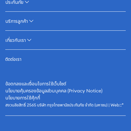
ประกันภัย
บริการลูกค้า
เกี่ยวกับเรา
ติดต่อเรา
ข้อตกลงและเงื่อนไขการใช้เว็บไซต์
นโยบายคุ้มครองข้อมูลส่วนบุคคล (Privacy Notice)
นโยบายการใช้คุ้กกี้
::*
สงวนลิขสิทธิ์ 2565 บริษัท กรุงไทยพานิชประกันภัย จำกัด (มหาชน) | Web