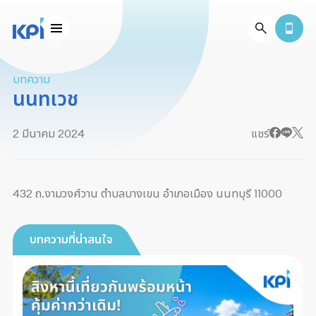
บทความ
นนทเวช
2 มีนาคม 2024
แชร์
432 ถ.งามวงศ์วาน ตำบลบางเขน อำเภอเมือง นนทบุรี 11000
บทความที่น่าสนใจ