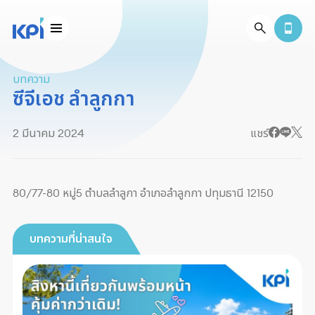
บทความ
ซีจีเอช ลำลูกกา
2 มีนาคม 2024
แชร์
80/77-80 หมู่5 ตำบลลำลูกา อำเภอลำลูกกา ปทุมธานี 12150
บทความที่น่าสนใจ