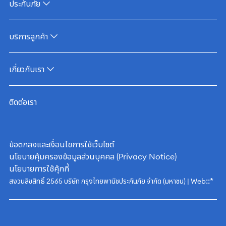
ประกันภัย
บริการลูกค้า
เกี่ยวกับเรา
ติดต่อเรา
ข้อตกลงและเงื่อนไขการใช้เว็บไซต์
นโยบายคุ้มครองข้อมูลส่วนบุคคล (Privacy Notice)
นโยบายการใช้คุ้กกี้
::*
สงวนลิขสิทธิ์ 2565 บริษัท กรุงไทยพานิชประกันภัย จำกัด (มหาชน) | Web