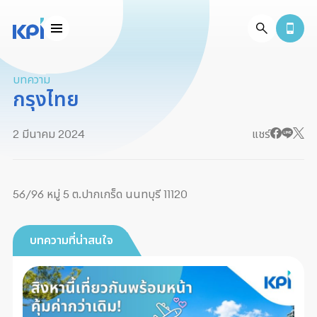
บทความ
กรุงไทย
2 มีนาคม 2024
แชร์
56/96 หมู่ 5 ต.ปากเกร็ด นนทบุรี 11120
บทความที่น่าสนใจ