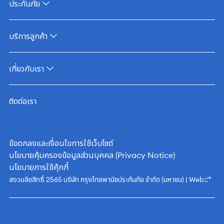
ประกันภัย
บริการลูกค้า
เกี่ยวกับเรา
ติดต่อเรา
ข้อตกลงและเงื่อนไขการใช้เว็บไซต์
นโยบายคุ้มครองข้อมูลส่วนบุคคล (Privacy Notice)
นโยบายการใช้คุ้กกี้
::*
สงวนลิขสิทธิ์ 2565 บริษัท กรุงไทยพานิชประกันภัย จำกัด (มหาชน) | Web