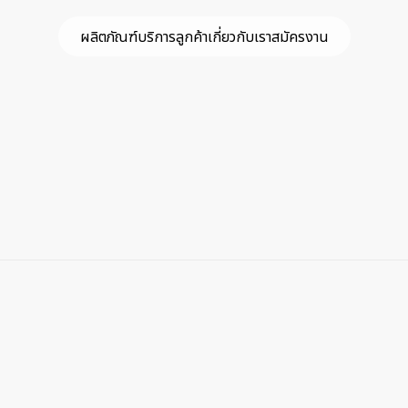
ผลิตภัณฑ์
บริการลูกค้า
เกี่ยวกับเรา
สมัครงาน