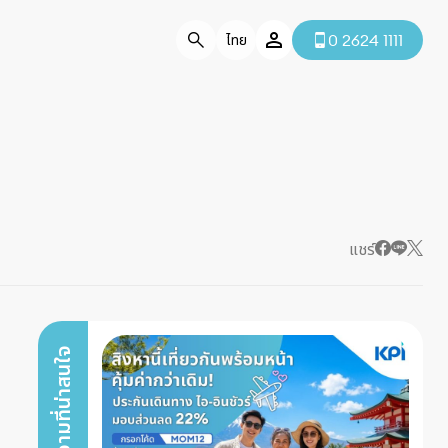
0 2624 1111
ไทย
แชร์
บทความที่น่าสนใจ