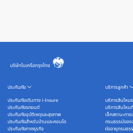
ประกันภัย
บริการลูกค้า
ประกันภัยเดินทาง i-Insure
บริการสินไหม
ประกันภัยรถยนต์
บริการสินไหมทั
ประกันภัยอุบัติเหตุและสุขภาพ
เช็กสถานะการแ
ประกันภัยสำหรับบ้านและคอนโด
กรมธรรม์ของ
ประกันภัยภาคธุรกิจ
ต่ออายุกรมธรร