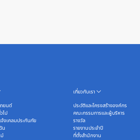
เกี่ยวกับเรา
รถยนต์
ประวัติและโครงสร้างองค์กร
่วไป
คณะกรรมการและผู้บริหาร
จ้งเคลมประกันภัย
รางวัล
ฉัน
รายงานประจำปี
ม์
ที่ตั้งสำนักงาน