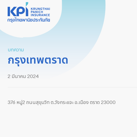
บทความ
กรุงเทพตราด
2 มีนาคม 2024
376 หมู่2 ถนนสุขุมวิท ต.วังกระแจะ อ.เมือง ตราด 23000