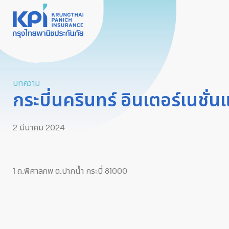
บทความ
กระบี่นครินทร์ อินเตอร์เนชั่
2 มีนาคม 2024
1 ถ.พิศาลภพ ต.ปากน้ำ กระบี่ 81000