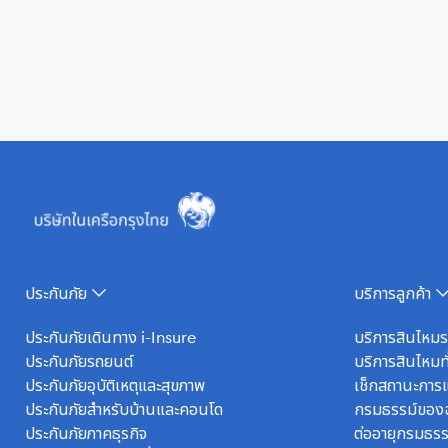
ประกันภัย
บริการลูกค้า
ประกันภัยเดินทาง i-Insure
บริการสินไหม
ประกันภัยรถยนต์
บริการสินไหมทั
ประกันภัยอุบัติเหตุและสุขภาพ
เช็กสถานะการแ
ประกันภัยสำหรับบ้านและคอนโด
กรมธรรม์ของ
ประกันภัยภาคธุรกิจ
ต่ออายุกรมธรร