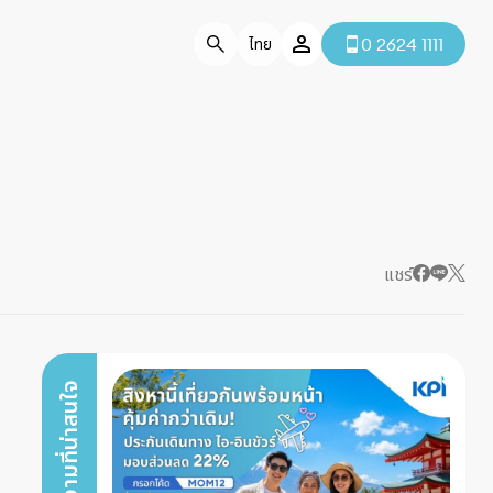
0 2624 1111
ไทย
แชร์
บทความที่น่าสนใจ