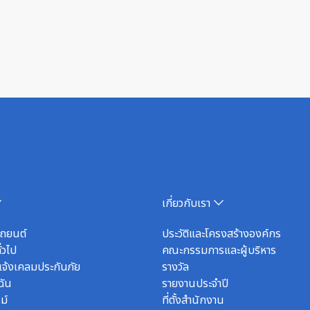
เกี่ยวกับเรา
รถยนต์
ประวัติและโครงสร้างองค์กร
่วไป
คณะกรรมการและผู้บริหาร
จ้งเคลมประกันภัย
รางวัล
ฉัน
รายงานประจำปี
ม์
ที่ตั้งสำนักงาน