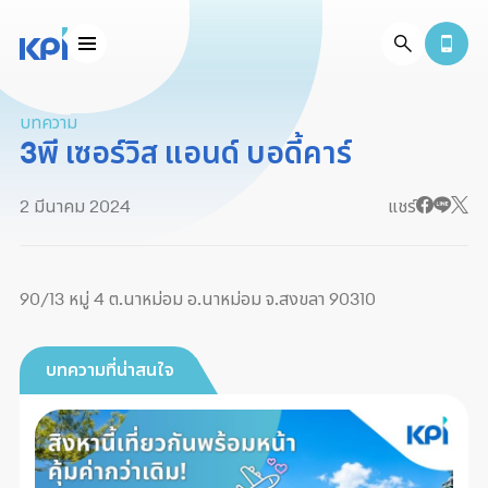
บทความ
3พี เซอร์วิส แอนด์ บอดี้คาร์
2 มีนาคม 2024
แชร์
90/13 หมู่ 4 ต.นาหม่อม อ.นาหม่อม จ.สงขลา 90310
บทความที่น่าสนใจ