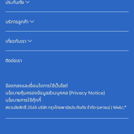
ประกันภัย
บริการลูกค้า
เกี่ยวกับเรา
ติดต่อเรา
ข้อตกลงและเงื่อนไขการใช้เว็บไซต์
นโยบายคุ้มครองข้อมูลส่วนบุคคล (Privacy Notice)
นโยบายการใช้คุ้กกี้
::*
สงวนลิขสิทธิ์ 2565 บริษัท กรุงไทยพานิชประกันภัย จำกัด (มหาชน) | Web