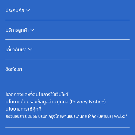
ประกันภัย
บริการลูกค้า
เกี่ยวกับเรา
ติดต่อเรา
ข้อตกลงและเงื่อนไขการใช้เว็บไซต์
นโยบายคุ้มครองข้อมูลส่วนบุคคล (Privacy Notice)
นโยบายการใช้คุ้กกี้
::*
สงวนลิขสิทธิ์ 2565 บริษัท กรุงไทยพานิชประกันภัย จำกัด (มหาชน) | Web