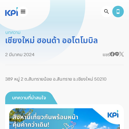
บทความ
เชียงใหม่ ฮอนด้า ออโตโมบิล
2 มีนาคม 2024
แชร์
389 หมู่ 2 ต.สันทรายน้อย อ.สันทราย จ.เชียงใหม่ 50210
บทความที่น่าสนใจ