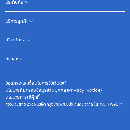
ประกันภัย
บริการลูกค้า
เกี่ยวกับเรา
ติดต่อเรา
ข้อตกลงและเงื่อนไขการใช้เว็บไซต์
นโยบายคุ้มครองข้อมูลส่วนบุคคล (Privacy Notice)
นโยบายการใช้คุ้กกี้
::*
สงวนลิขสิทธิ์ 2565 บริษัท กรุงไทยพานิชประกันภัย จำกัด (มหาชน) | Web