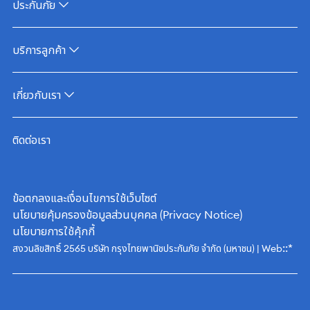
ประกันภัย
บริการลูกค้า
เกี่ยวกับเรา
ติดต่อเรา
ข้อตกลงและเงื่อนไขการใช้เว็บไซต์
นโยบายคุ้มครองข้อมูลส่วนบุคคล (Privacy Notice)
นโยบายการใช้คุ้กกี้
::*
สงวนลิขสิทธิ์ 2565 บริษัท กรุงไทยพานิชประกันภัย จำกัด (มหาชน) | Web