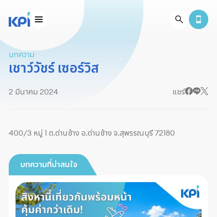
บทความ
เชาว์วัชร์ เซอร์วิส
2 มีนาคม 2024
แชร์
400/3 หมู่ 1 ต.ด่านช้าง อ.ด่านช้าง จ.สุพรรณบุรี 72180
บทความที่น่าสนใจ