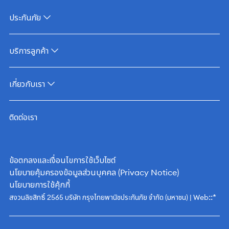
ประกันภัย
บริการลูกค้า
เกี่ยวกับเรา
ติดต่อเรา
ข้อตกลงและเงื่อนไขการใช้เว็บไซต์
นโยบายคุ้มครองข้อมูลส่วนบุคคล (Privacy Notice)
นโยบายการใช้คุ้กกี้
::*
สงวนลิขสิทธิ์ 2565 บริษัท กรุงไทยพานิชประกันภัย จำกัด (มหาชน) | Web