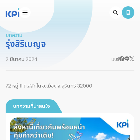
บทความ
รุ่งสิริเบญจ
2 มีนาคม 2024
แชร์
72 หมู่ 11 ต.สลักได อ.เมือง จ.สุรินทร์ 32000
บทความที่น่าสนใจ