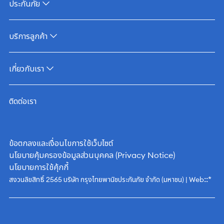
ประกันภัย
บริการลูกค้า
เกี่ยวกับเรา
ติดต่อเรา
ข้อตกลงและเงื่อนไขการใช้เว็บไซต์
นโยบายคุ้มครองข้อมูลส่วนบุคคล (Privacy Notice)
นโยบายการใช้คุ้กกี้
::*
สงวนลิขสิทธิ์ 2565 บริษัท กรุงไทยพานิชประกันภัย จำกัด (มหาชน) | Web