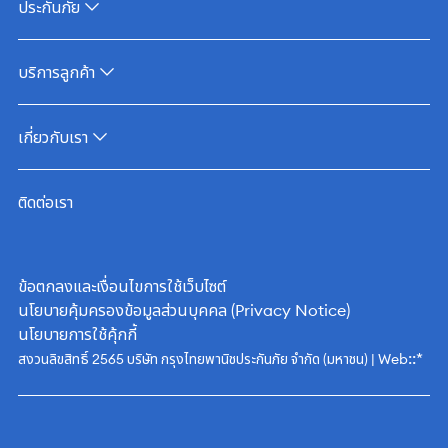
ประกันภัย
บริการลูกค้า
เกี่ยวกับเรา
ติดต่อเรา
ข้อตกลงและเงื่อนไขการใช้เว็บไซต์
นโยบายคุ้มครองข้อมูลส่วนบุคคล (Privacy Notice)
นโยบายการใช้คุ้กกี้
::*
สงวนลิขสิทธิ์ 2565 บริษัท กรุงไทยพานิชประกันภัย จำกัด (มหาชน) | Web