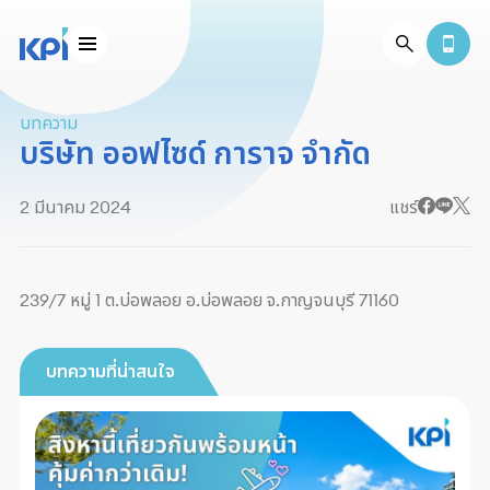
บทความ
บริษัท ออฟไซด์ การาจ จำกัด
2 มีนาคม 2024
แชร์
239/7 หมู่ 1 ต.บ่อพลอย อ.บ่อพลอย จ.กาญจนบุรี 71160
บทความที่น่าสนใจ