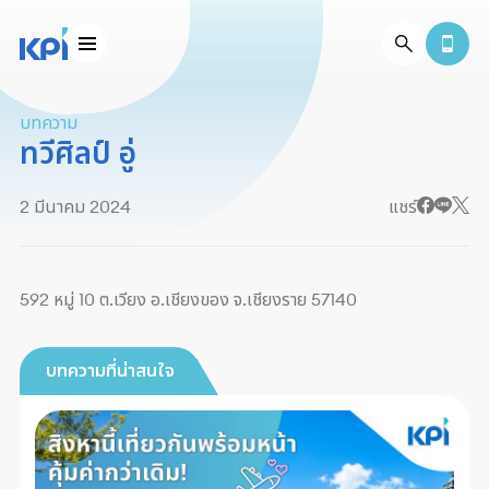
บทความ
ทวีศิลป์ อู่
2 มีนาคม 2024
แชร์
592 หมู่ 10 ต.เวียง อ.เชียงของ จ.เชียงราย 57140
บทความที่น่าสนใจ