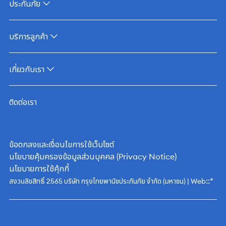
ประกันภัย
บริการลูกค้า
เกี่ยวกับเรา
ติดต่อเรา
ข้อตกลงและเงื่อนไขการใช้เว็บไซต์
นโยบายคุ้มครองข้อมูลส่วนบุคคล (Privacy Notice)
นโยบายการใช้คุ้กกี้
::*
สงวนลิขสิทธิ์ 2565 บริษัท กรุงไทยพานิชประกันภัย จำกัด (มหาชน) | Web