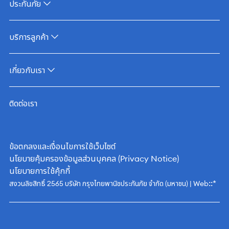
ประกันภัย
บริการลูกค้า
เกี่ยวกับเรา
ติดต่อเรา
ข้อตกลงและเงื่อนไขการใช้เว็บไซต์
นโยบายคุ้มครองข้อมูลส่วนบุคคล (Privacy Notice)
นโยบายการใช้คุ้กกี้
::*
สงวนลิขสิทธิ์ 2565 บริษัท กรุงไทยพานิชประกันภัย จำกัด (มหาชน) | Web