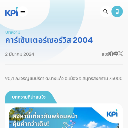
บทความ
คาร์เซ็นเตอร์เซอร์วิส 2004
2 มีนาคม 2024
แชร์
90/1 ถ.เจริญชมปรีดา ต.บางแก้ว อ.เมือง จ.สมุทรสงคราม 75000
บทความที่น่าสนใจ