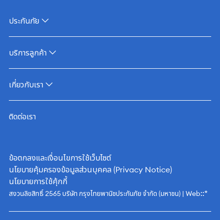
ประกันภัย
บริการลูกค้า
เกี่ยวกับเรา
ติดต่อเรา
ข้อตกลงและเงื่อนไขการใช้เว็บไซต์
นโยบายคุ้มครองข้อมูลส่วนบุคคล (Privacy Notice)
นโยบายการใช้คุ้กกี้
::*
สงวนลิขสิทธิ์ 2565 บริษัท กรุงไทยพานิชประกันภัย จำกัด (มหาชน) | Web