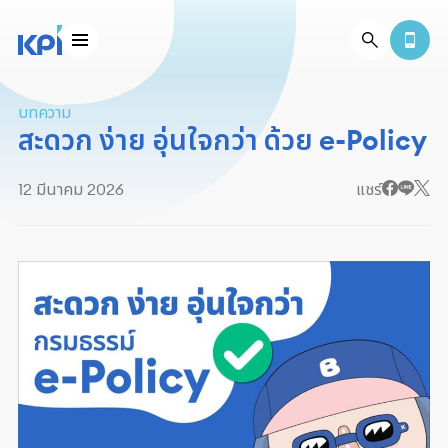
บทความ
สะดวก ง่าย อุ่นใจกว่า ด้วย e-Policy
12 มีนาคม 2026
แชร์