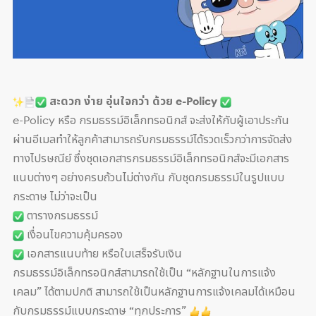
สะดวก ง่าย อุ่นใจกว่า ด้วย e-Policy
e-Policy หรือ กรมธรรม์อิเล็กทรอนิกส์ จะส่งให้กับผู้เอาประกัน
ผ่านอีเมลทำให้ลูกค้าสามารถรับกรมธรรม์ได้รวดเร็วกว่าการจัดส่ง
ทางไปรษณีย์ ซึ่งชุดเอกสารกรมธรรม์อิเล็กทรอนิกส์จะมีเอกสาร
แนบต่างๆ อย่างครบถ้วนไม่ต่างกัน กับชุดกรมธรรม์ในรูปแบบ
กระดาษ ไม่ว่าจะเป็น
ตารางกรมธรรม์
เงื่อนไขความคุ้มครอง
เอกสารแนบท้าย หรือใบเสร็จรับเงิน
กรมธรรม์อิเล็กทรอนิกส์สามารถใช้เป็น “หลักฐานในการแจ้ง
เคลม” ได้ตามปกติ สามารถใช้เป็นหลักฐานการแจ้งเคลมได้เหมือน
กับกรมธรรม์แบบกระดาษ “ทุกประการ”