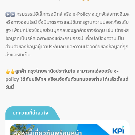
กรมธรรม์อิเล็กทรอนิกส์ หรือ e-Policy จะถูกจัดส่งทางอีเมล
หรือทางออนไลน์ ซึ่งมีมาตรการและใช้มาตรฐานความปลอดภัยระดับ
สูง เพื่อปกป้องข้อมูลส่วนบุคคลของลูกค้าอย่างรัดกุม เช่น เข้ารหัส
ข้อมูลที่เป็นรหัสเฉพาะของแต่ละกรมธรรม์ เพื่อปกป้องความเป็น
ส่วนตัวของข้อมูลผู้เอาประกันภัย และความปลอดภัยของข้อมูลที่ถูก
ส่งและจัดเก็บ
ลูกค้า กรุงไทยพานิชประกันภัย สามารถแจ้งขอรับ e-
policy ได้กับบริษัทฯ หรือแจ้งกับตัวแทนของท่านได้แล้วตั้งแต่
วันนี้
บทความที่น่าสนใจ