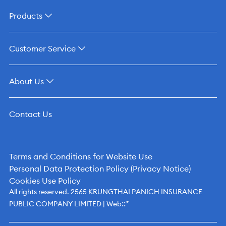
Products
Customer Service
About Us
Contact Us
Terms and Conditions for Website Use
Personal Data Protection Policy (Privacy Notice)
Cookies Use Policy
All rights reserved. 2565 KRUNGTHAI PANICH INSURANCE
::*
PUBLIC COMPANY LIMITED | Web