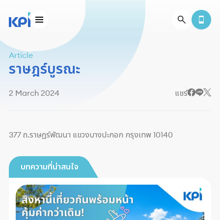
Article
ราษฎร์บูรณะ
2 March 2024
แชร์
377 ถ.ราษฎร์พัฒนา แขวงบางปะกอก กรุงเทพ 10140
บทความที่น่าสนใจ