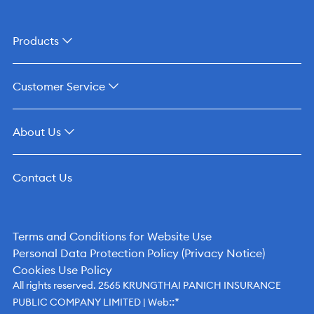
Products
Customer Service
About Us
Contact Us
Terms and Conditions for Website Use
Personal Data Protection Policy (Privacy Notice)
Cookies Use Policy
All rights reserved. 2565 KRUNGTHAI PANICH INSURANCE
::*
PUBLIC COMPANY LIMITED | Web