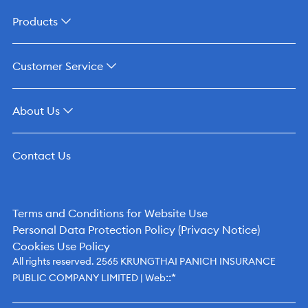
Products
Customer Service
About Us
Contact Us
Terms and Conditions for Website Use
Personal Data Protection Policy (Privacy Notice)
Cookies Use Policy
All rights reserved. 2565 KRUNGTHAI PANICH INSURANCE
::*
PUBLIC COMPANY LIMITED | Web