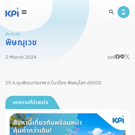
Article
พิษณุเวช
2 March 2024
แชร์
211 ถ.ขุนพิเรนทรเทพ ต.ในเมือง พิษณุโลก 65000
บทความที่น่าสนใจ