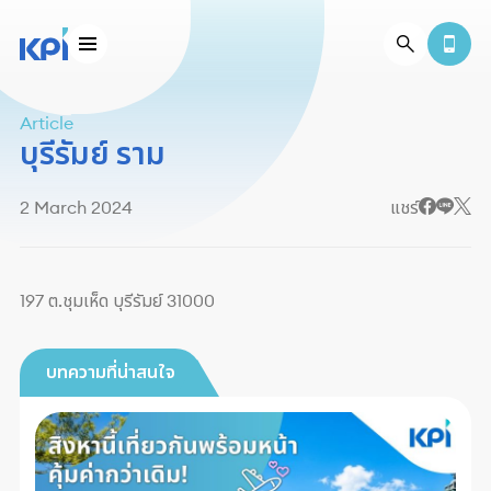
Article
บุรีรัมย์ ราม
2 March 2024
แชร์
197 ต.ชุมเห็ด บุรีรัมย์ 31000
บทความที่น่าสนใจ