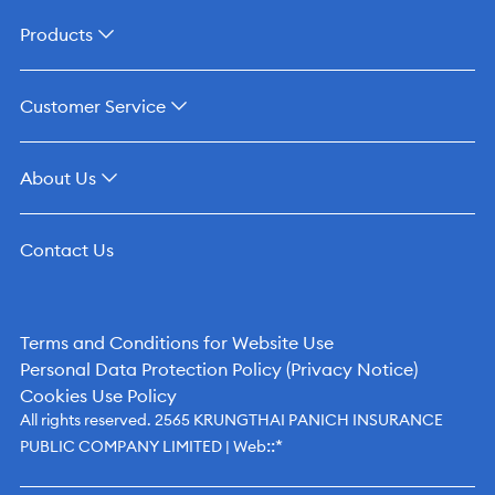
Products
Customer Service
About Us
Contact Us
Terms and Conditions for Website Use
Personal Data Protection Policy (Privacy Notice)
Cookies Use Policy
All rights reserved. 2565 KRUNGTHAI PANICH INSURANCE
::*
PUBLIC COMPANY LIMITED | Web