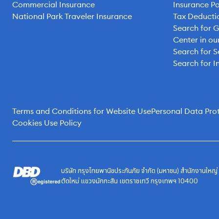
Commercial Insurance
Insurance Po
National Park Traveler Insurance
Tax Deducti
Search for 
Center in o
Search for S
Search for I
Terms and Conditions for Website Use
Personal Data Prot
Cookies Use Policy
บริษัท กรุงไทยพานิชประกันภัย จำกัด (มหาชน) สำนักงานใหญ
ตัดใหม่ แขวงมักกะสัน เขตราชเทวี กรุงเทพฯ 10400