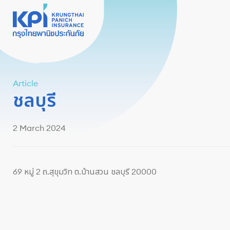
Article
ชลบุรี
2 March 2024
69 หมู่ 2 ถ.สุขุมวิท ต.บ้านสวน ชลบุรี 20000