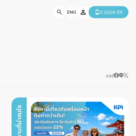
0 2624 1111
ENG
แชร์
บทความที่น่าสนใจ