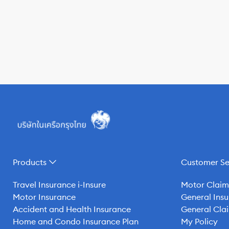
Products
Customer Se
Travel Insurance i-Insure
Motor Claim
Motor Insurance
General Insu
Accident and Health Insurance
General Clai
Home and Condo Insurance Plan
My Policy