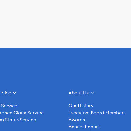
rvice
About Us
 Service
Our History
rance Claim Service
Executive Board Members
m Status Service
Awards
Annual Report