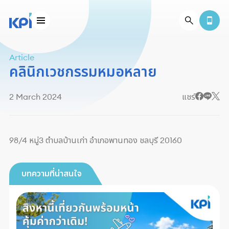
Article
คลินิกเวชกรรมหมอหลาย
2 March 2024
แชร์
98/4 หมู่3 ตำบลบ้านเก่า อำเภอพานทอง ชลบุรี 20160
บทความที่น่าสนใจ