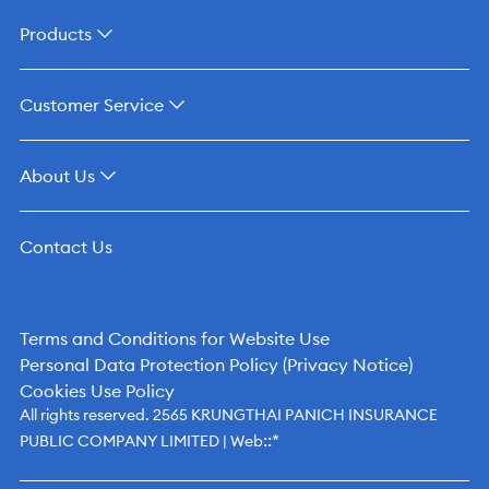
Products
Customer Service
About Us
Contact Us
Terms and Conditions for Website Use
Personal Data Protection Policy (Privacy Notice)
Cookies Use Policy
All rights reserved. 2565 KRUNGTHAI PANICH INSURANCE
::*
PUBLIC COMPANY LIMITED | Web