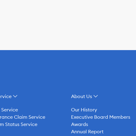
rvice
About Us
 Service
Our History
rance Claim Service
Executive Board Members
m Status Service
Awards
Annual Report