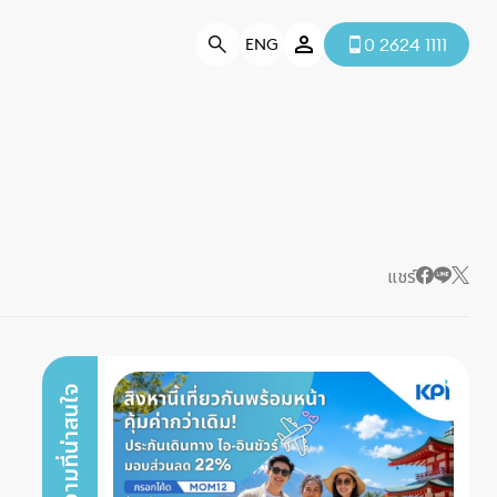
0 2624 1111
ENG
แชร์
บทความที่น่าสนใจ