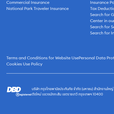
Commercial Insurance
Insurance Po
National Park Traveler Insurance
Tax Deducti
Search for 
Center in o
Search for S
Search for I
Terms and Conditions for Website Use
Personal Data Prot
Cookies Use Policy
บริษัท กรุงไทยพานิชประกันภัย จำกัด (มหาชน) สำนักงานใหญ
ตัดใหม่ แขวงมักกะสัน เขตราชเทวี กรุงเทพฯ 10400