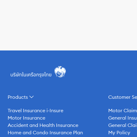
Products
Customer Se
Travel Insurance i-Insure
Motor Claim
Motor Insurance
General Insu
Accident and Health Insurance
General Clai
Home and Condo Insurance Plan
My Policy