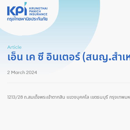
Article
เอ็น เค ซี อินเตอร์ (สนญ.สำเห
2 March 2024
1213/28 ถ.สมเด็จพระเจ้าตากสิน แขวงบุคคโล เขตธนบุรี กรุงเทพ