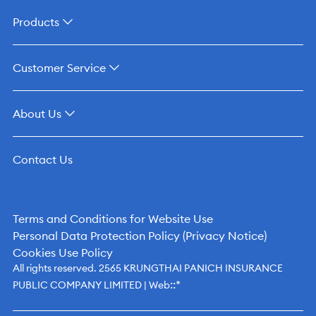
Products
Customer Service
About Us
Contact Us
Terms and Conditions for Website Use
Personal Data Protection Policy (Privacy Notice)
Cookies Use Policy
All rights reserved. 2565 KRUNGTHAI PANICH INSURANCE
::*
PUBLIC COMPANY LIMITED | Web