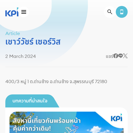
Article
เชาว์วัชร์ เซอร์วิส
2 March 2024
แชร์
400/3 หมู่ 1 ต.ด่านช้าง อ.ด่านช้าง จ.สุพรรณบุรี 72180
บทความที่น่าสนใจ