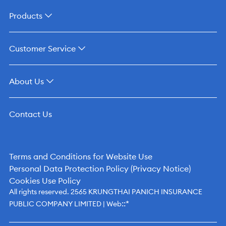
Products
Customer Service
About Us
Contact Us
Terms and Conditions for Website Use
Personal Data Protection Policy (Privacy Notice)
Cookies Use Policy
All rights reserved. 2565 KRUNGTHAI PANICH INSURANCE
::*
PUBLIC COMPANY LIMITED | Web