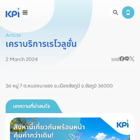
Article
เคราบริการเรโวลูชั่น
2 March 2024
แชร์
36 หมู่ 7 ต.หนองนาแซง อ.เมืองชัยภูมิ จ.ชัยภูมิ 36000
บทความที่น่าสนใจ