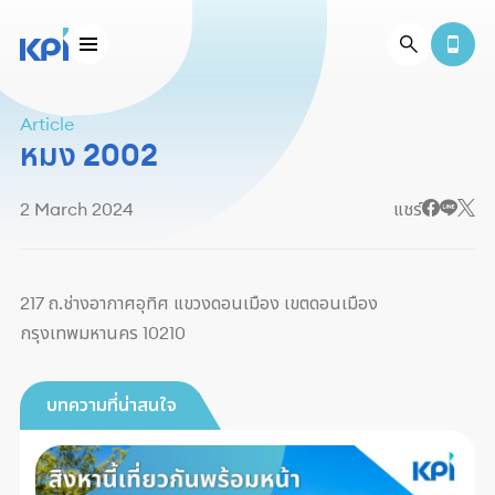
Article
หมง 2002
2 March 2024
แชร์
217 ถ.ช่างอากาศอุทิศ แขวงดอนเมือง เขตดอนเมือง
กรุงเทพมหานคร 10210
บทความที่น่าสนใจ