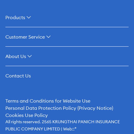
Products
Customer Service
About Us
Contact Us
Terms and Conditions for Website Use
Personal Data Protection Policy (Privacy Notice)
Cookies Use Policy
All rights reserved. 2565 KRUNGTHAI PANICH INSURANCE
::*
PUBLIC COMPANY LIMITED | Web