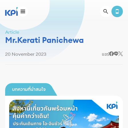
Article
Mr.Kerati Panichewa
20 November 2023
แชร์
บทความที่น่าสนใจ