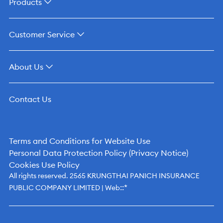
Products
Customer Service
About Us
Contact Us
Terms and Conditions for Website Use
Personal Data Protection Policy (Privacy Notice)
Cookies Use Policy
All rights reserved. 2565 KRUNGTHAI PANICH INSURANCE
::*
PUBLIC COMPANY LIMITED | Web