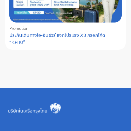
Promotion
ประกันเดินทางไอ-อินชัวร์ แจกโปรแรง X3 กรอกโค้ด
“KPI10”