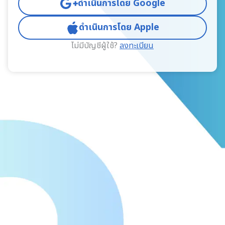
ดำเนินการโดย Google
ดำเนินการโดย Apple
ไม่มีบัญชีผู้ใช้?
ลงทะเบียน