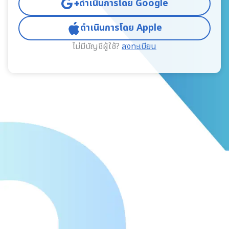
ดำเนินการโดย Google
ดำเนินการโดย Apple
ไม่มีบัญชีผู้ใช้?
ลงทะเบียน