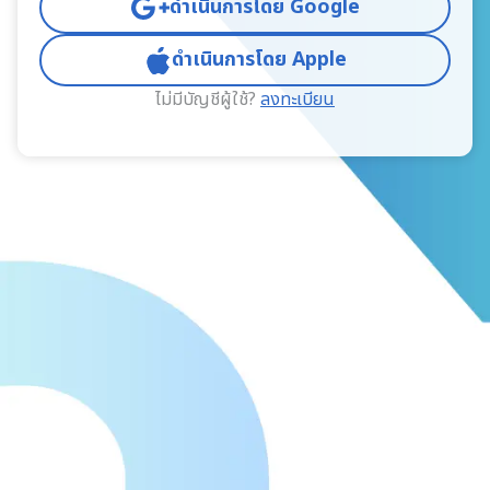
ดำเนินการโดย Google
ดำเนินการโดย Apple
ไม่มีบัญชีผู้ใช้?
ลงทะเบียน