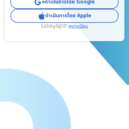
ดำเนินการโดย Google
ดำเนินการโดย Apple
ไม่มีบัญชีผู้ใช้?
ลงทะเบียน