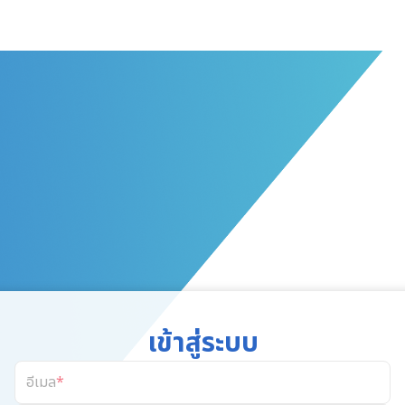
เข้าสู่ระบบ
อีเมล