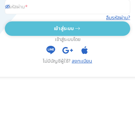
รหัสผ่าน
ลืมรหัสผ่าน?
เข้าสู่ระบบ
เข้าสู่ระบบโดย
ไม่มีบัญชีผู้ใช้?
ลงทะเบียน